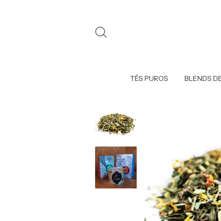
TÉS PUROS
BLENDS DE