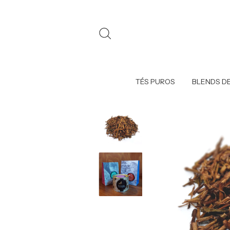
TÉS PUROS
BLENDS DE