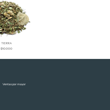
TIERRA
$10.000
Ventas por mayor