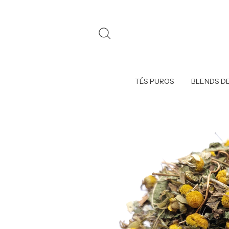
TÉS PUROS
BLENDS DE